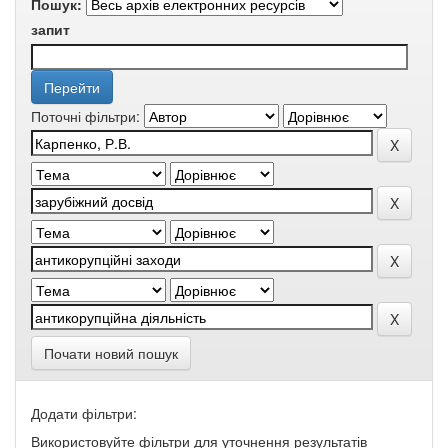
Пошук:
запит
Поточні фільтри:
Почати новий пошук
Додати фільтри:
Використовуйте фільтри для уточнення результатів