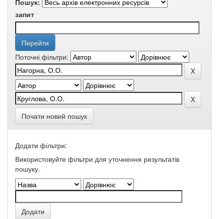
Пошук:
запит
Поточні фільтри:
Почати новий пошук
Додати фільтри:
Використовуйте фільтри для уточнення результатів
пошуку.