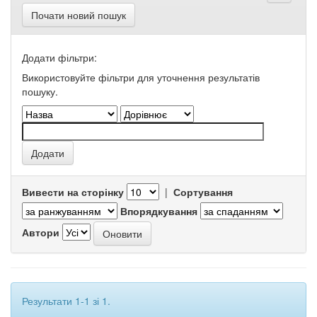
Почати новий пошук
Додати фільтри:
Використовуйте фільтри для уточнення результатів
пошуку.
Вивести на сторінку
|
Сортування
Впорядкування
Автори
Результати 1-1 зі 1.