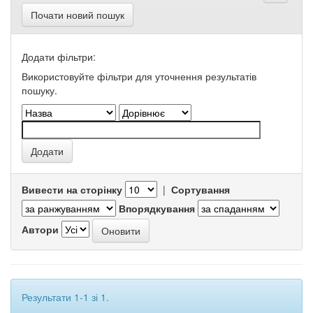
Почати новий пошук
Додати фільтри:
Використовуйте фільтри для уточнення результатів
пошуку.
Вивести на сторінку
|
Сортування
Впорядкування
Автори
Результати 1-1 зі 1.