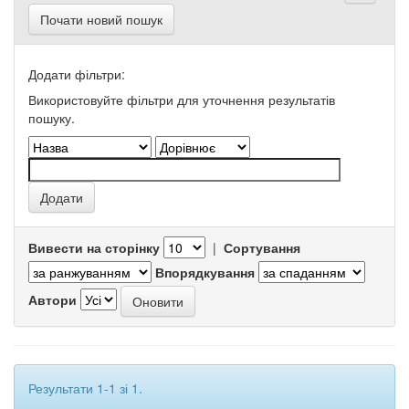
Почати новий пошук
Додати фільтри:
Використовуйте фільтри для уточнення результатів
пошуку.
Вивести на сторінку
|
Сортування
Впорядкування
Автори
Результати 1-1 зі 1.