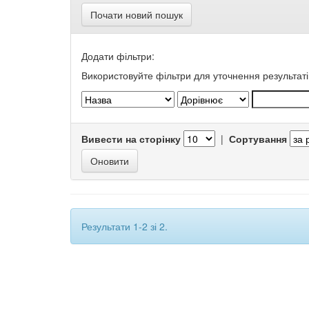
Почати новий пошук
Додати фільтри:
Використовуйте фільтри для уточнення результаті
Вивести на сторінку
|
Сортування
Результати 1-2 зі 2.