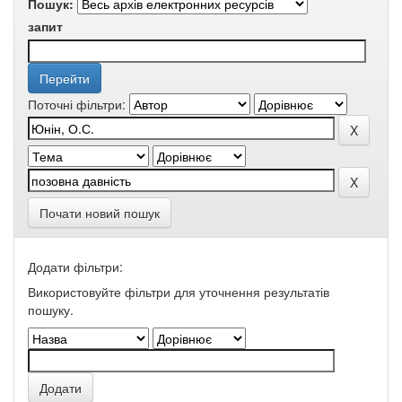
Пошук:
запит
Поточні фільтри:
Почати новий пошук
Додати фільтри:
Використовуйте фільтри для уточнення результатів
пошуку.