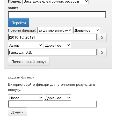
Пошук:
запит
Поточні фільтри:
Почати новий пошук
Додати фільтри:
Використовуйте фільтри для уточнення результатів
пошуку.