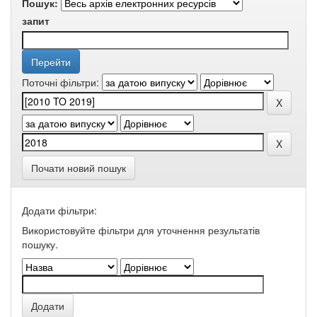
Пошук:
запит
Поточні фільтри:
Почати новий пошук
Додати фільтри:
Використовуйте фільтри для уточнення результатів
пошуку.