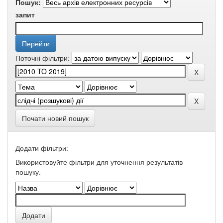
Пошук:
запит
Поточні фільтри:
Почати новий пошук
Додати фільтри:
Використовуйте фільтри для уточнення результатів
пошуку.