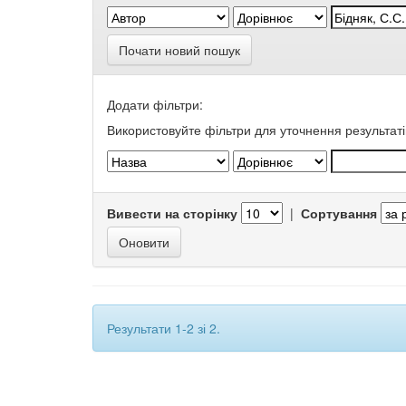
Почати новий пошук
Додати фільтри:
Використовуйте фільтри для уточнення результаті
Вивести на сторінку
|
Сортування
Результати 1-2 зі 2.