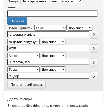
Пошук:
запит
Поточні фільтри:
Почати новий пошук
Додати фільтри:
Використовуйте фільтри для уточнення результатів