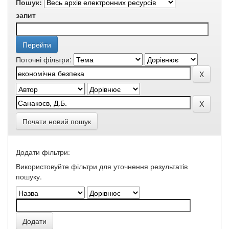
Пошук:
запит
Поточні фільтри:
Почати новий пошук
Додати фільтри:
Використовуйте фільтри для уточнення результатів
пошуку.