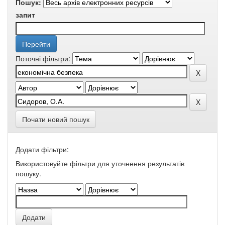
Пошук:
запит
Поточні фільтри:
Почати новий пошук
Додати фільтри:
Використовуйте фільтри для уточнення результатів
пошуку.