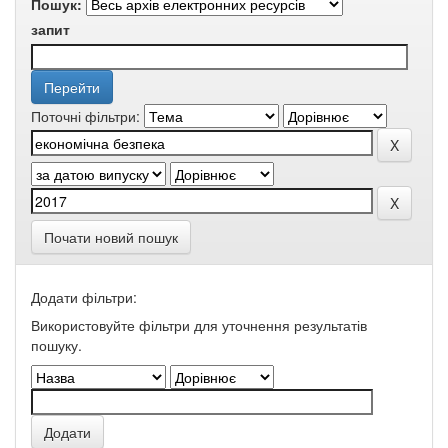
Пошук:
запит
Поточні фільтри:
Почати новий пошук
Додати фільтри:
Використовуйте фільтри для уточнення результатів
пошуку.