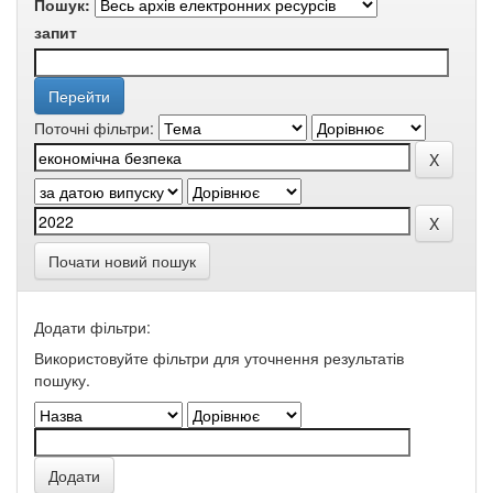
Пошук:
запит
Поточні фільтри:
Почати новий пошук
Додати фільтри:
Використовуйте фільтри для уточнення результатів
пошуку.