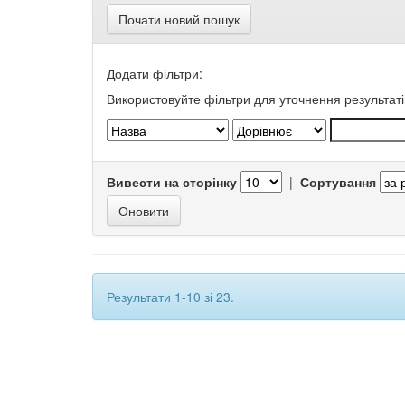
Почати новий пошук
Додати фільтри:
Використовуйте фільтри для уточнення результаті
Вивести на сторінку
|
Сортування
Результати 1-10 зі 23.