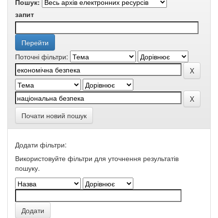
Пошук:
запит
Поточні фільтри:
Почати новий пошук
Додати фільтри:
Використовуйте фільтри для уточнення результатів
пошуку.