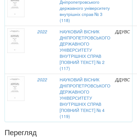
Дніпропетровського
державного університету
внутрішніх справ № 3
(118)
2022
НАУКОВИЙ ВІСНИК
ДДУВС
ДНІПРОПЕТРОВСЬКОГО
ДЕРЖАВНОГО
УНІВЕРСИТЕТУ
ВНУТРІШНІХ СПРАВ
[ПОВНИЙ ТЕКСТ] № 2
(117)
2022
НАУКОВИЙ ВІСНИК
ДДУВС
ДНІПРОПЕТРОВСЬКОГО
ДЕРЖАВНОГО
УНІВЕРСИТЕТУ
ВНУТРІШНІХ СПРАВ
[ПОВНИЙ ТЕКСТ] № 4
(119)
Перегляд