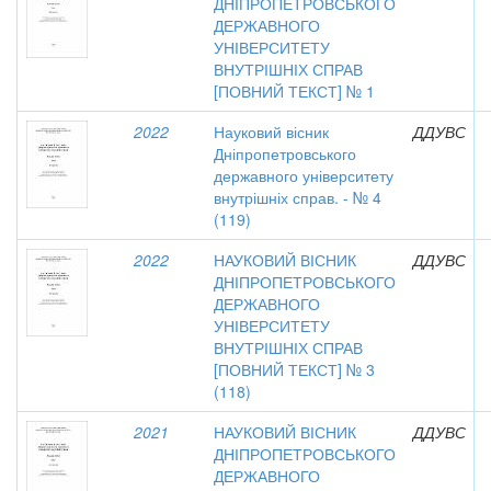
ДНІПРОПЕТРОВСЬКОГО
ДЕРЖАВНОГО
УНІВЕРСИТЕТУ
ВНУТРІШНІХ СПРАВ
[ПОВНИЙ ТЕКСТ] № 1
2022
Науковий вісник
ДДУВС
Дніпропетровського
державного університету
внутрішніх справ. - № 4
(119)
2022
НАУКОВИЙ ВІСНИК
ДДУВС
ДНІПРОПЕТРОВСЬКОГО
ДЕРЖАВНОГО
УНІВЕРСИТЕТУ
ВНУТРІШНІХ СПРАВ
[ПОВНИЙ ТЕКСТ] № 3
(118)
2021
НАУКОВИЙ ВІСНИК
ДДУВС
ДНІПРОПЕТРОВСЬКОГО
ДЕРЖАВНОГО