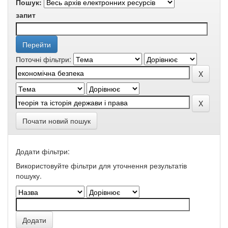
Пошук:
запит
Поточні фільтри:
Почати новий пошук
Додати фільтри:
Використовуйте фільтри для уточнення результатів
пошуку.