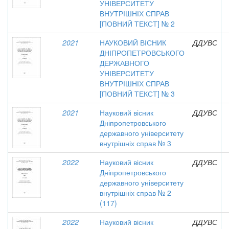
УНІВЕРСИТЕТУ
ВНУТРІШНІХ СПРАВ
[ПОВНИЙ ТЕКСТ] № 2
2021
НАУКОВИЙ ВІСНИК
ДДУВС
ДНІПРОПЕТРОВСЬКОГО
ДЕРЖАВНОГО
УНІВЕРСИТЕТУ
ВНУТРІШНІХ СПРАВ
[ПОВНИЙ ТЕКСТ] № 3
2021
Науковий вісник
ДДУВС
Дніпропетровського
державного університету
внутрішніх справ № 3
2022
Науковий вісник
ДДУВС
Дніпропетровського
державного університету
внутрішніх справ № 2
(117)
2022
Науковий вісник
ДДУВС