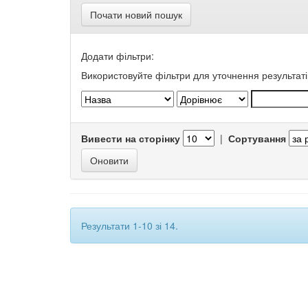
Почати новий пошук
Додати фільтри:
Використовуйте фільтри для уточнення результаті
Вивести на сторінку
|
Сортування
Результати 1-10 зі 14.