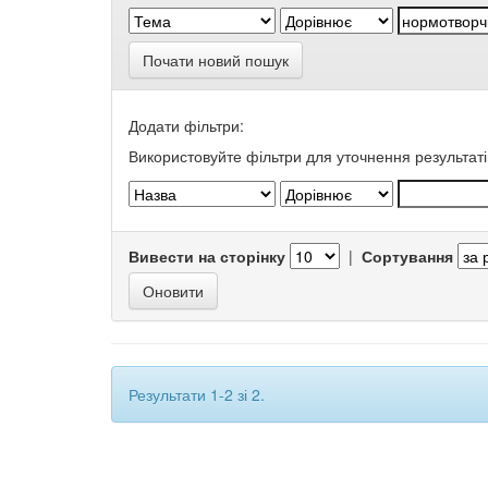
Почати новий пошук
Додати фільтри:
Використовуйте фільтри для уточнення результаті
Вивести на сторінку
|
Сортування
Результати 1-2 зі 2.