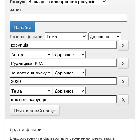
Пошук:
запит
Поточні фільтри:
Почати новий пошук
Додати фільтри:
Використовуйте фільтри для уточнення результатів