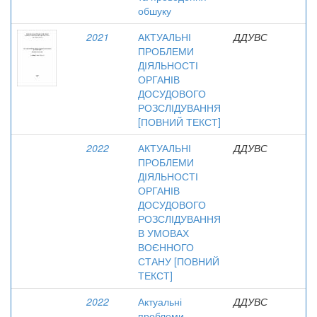
обшуку
2021
АКТУАЛЬНІ
ДДУВС
ПРОБЛЕМИ
ДІЯЛЬНОСТІ
ОРГАНІВ
ДОСУДОВОГО
РОЗСЛІДУВАННЯ
[ПОВНИЙ ТЕКСТ]
2022
АКТУАЛЬНІ
ДДУВС
ПРОБЛЕМИ
ДІЯЛЬНОСТІ
ОРГАНІВ
ДОСУДОВОГО
РОЗСЛІДУВАННЯ
В УМОВАХ
ВОЄННОГО
СТАНУ [ПОВНИЙ
ТЕКСТ]
2022
Актуальні
ДДУВС
проблеми