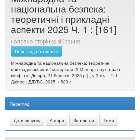
національна безпека:
теоретичні і прикладні
аспекти 2025 Ч. 1 : [161]
Головна сторінка зібрання
Перегляд статистики
Міжнародна та національна безпека: теоретичні і
прикладні аспекти : матеріали ІХ Міжнар. наук.-практ.
конф. (м. Дніпро, 21 березня 2025 р.) ; у 2-х ч. - Ч. І. -
Дніпро : ДДУВС, 2025. - 820 с.
Перегляд