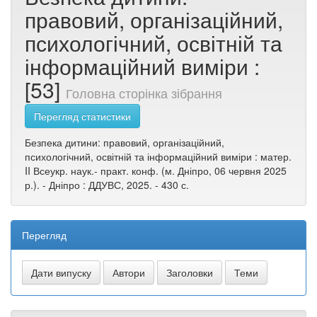
правовий, організаційний,
психологічний, освітній та
інформаційний виміри :
[53]
Головна сторінка зібрання
Перегляд статистики
Безпека дитини: правовий, організаційний,
психологічний, освітній та інформаційний виміри : матер.
II Всеукр. наук.- практ. конф. (м. Дніпро, 06 червня 2025
р.). - Дніпро : ДДУВС, 2025. - 430 с.
Перегляд