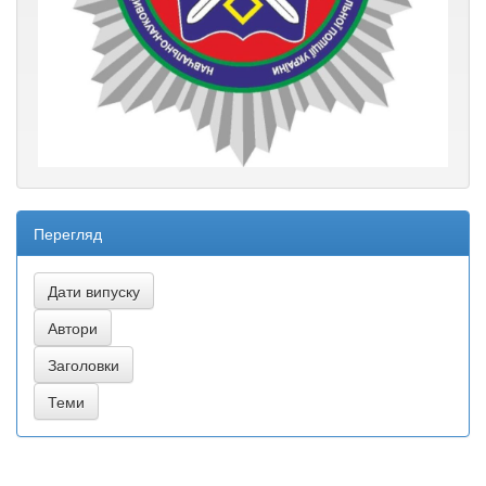
Перегляд