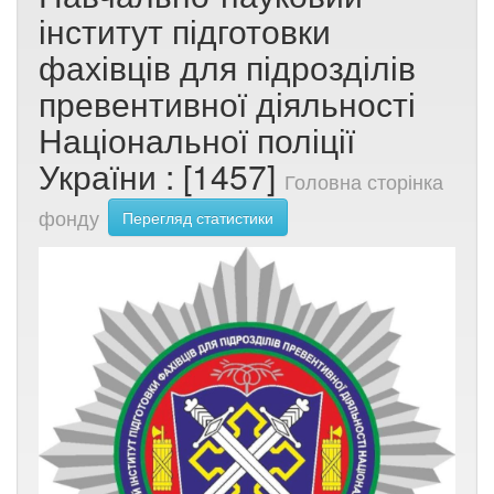
інститут підготовки
фахівців для підрозділів
превентивної діяльності
Національної поліції
України : [1457]
Головна сторінка
фонду
Перегляд статистики