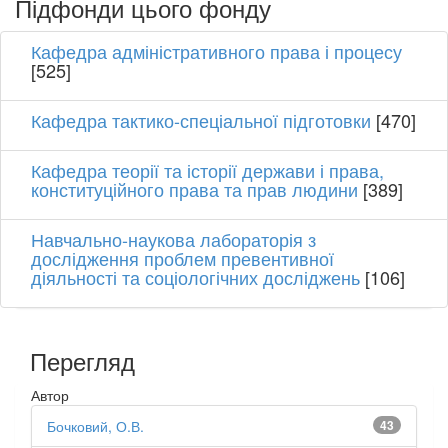
Підфонди цього фонду
Кафедра адміністративного права і процесу
[525]
Кафедра тактико-спеціальної підготовки
[470]
Кафедра теорії та історії держави і права,
конституційного права та прав людини
[389]
Навчально-наукова лабораторія з
дослідження проблем превентивної
діяльності та соціологічних досліджень
[106]
Перегляд
Автор
Бочковий, О.В.
43