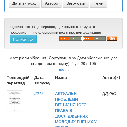
Підпишіться на це зібрання, щоб щодня отримувати
повідомлення по електронній пошті про нові додавання
Матеріали зібрання (Сортування за Дати збереження у за
спаданням порядку): 1 до 20 з 105
далі >
Попередній
Дата
Назва
Автор(и)
перегляд
випуску
2017
АКТУАЛЬНІ
ДДУВС
ПРОБЛЕМИ
ВІТЧИЗНЯНОГО
ПРАВА В
ДОСЛІДЖЕННЯХ
МОЛОДИХ ВЧЕНИХ У