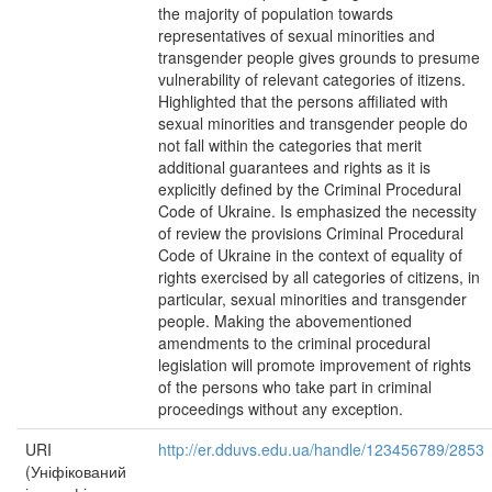
the majority of population towards
representatives of sexual minorities and
transgender people gives grounds to presume
vulnerability of relevant categories of itizens.
Highlighted that the persons affiliated with
sexual minorities and transgender people do
not fall within the categories that merit
additional guarantees and rights as it is
explicitly defined by the Criminal Procedural
Code of Ukraine. Is emphasized the necessity
of review the provisions Criminal Procedural
Code of Ukraine in the context of equality of
rights exercised by all categories of citizens, in
particular, sexual minorities and transgender
people. Making the abovementioned
amendments to the criminal procedural
legislation will promote improvement of rights
of the persons who take part in criminal
proceedings without any exception.
URI
http://er.dduvs.edu.ua/handle/123456789/2853
(Уніфікований