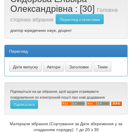
Олександрівна : [30]
Головна
сторінка зібрання
Перегляд статистики
доктор юридичних наук, доцент
Перегляд
Підпишіться на це зібрання, щоб щодня отримувати
повідомлення по електронній пошті про нові додавання
Матеріали зібрання (Сортування за Дати збереження у за
спаданням порядку): 1 до 20 з 30