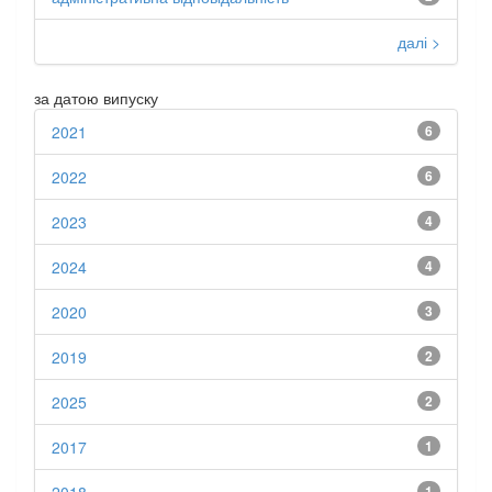
далі >
за датою випуску
2021
6
2022
6
2023
4
2024
4
2020
3
2019
2
2025
2
2017
1
1