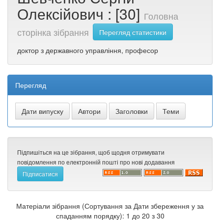
Олексійович : [30]
Головна
сторінка зібрання
Перегляд статистики
доктор з державного управління, професор
Перегляд
Підпишіться на це зібрання, щоб щодня отримувати
повідомлення по електронній пошті про нові додавання
Матеріали зібрання (Сортування за Дати збереження у за
спаданням порядку): 1 до 20 з 30