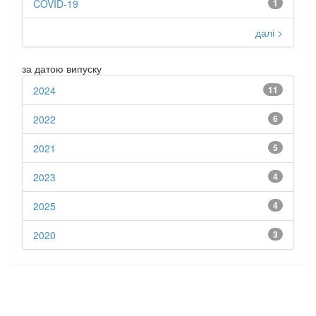
COVID-19
1
далі >
за датою випуску
2024
11
2022
6
2021
5
2023
4
2025
4
2020
3