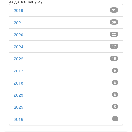
за датою випуску
2019
31
2021
30
2020
22
2024
17
2022
16
2017
9
2018
8
2023
8
2025
5
2016
1