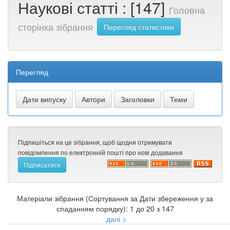
Наукові статті : [147]
Головна
сторінка зібрання
Перегляд статистики
Перегляд
Підпишіться на це зібрання, щоб щодня отримувати
повідомлення по електронній пошті про нові додавання
Матеріали зібрання (Сортування за Дати збереження у за
спаданням порядку): 1 до 20 з 147
далі >