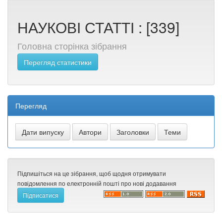
НАУКОВІ СТАТТІ : [339]
Головна сторінка зібрання
Перегляд статистики
Перегляд
Підпишіться на це зібрання, щоб щодня отримувати
повідомлення по електронній пошті про нові додавання