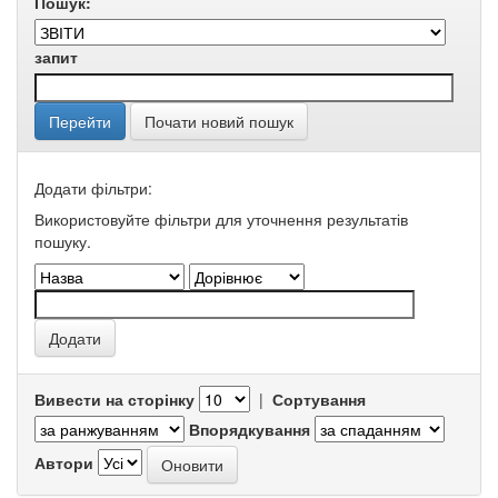
Пошук:
запит
Почати новий пошук
Додати фільтри:
Використовуйте фільтри для уточнення результатів
пошуку.
Вивести на сторінку
|
Сортування
Впорядкування
Автори