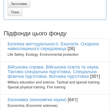
Підфонди цього фонду
Безпека життєдіяльності. Екологія. Охорона
навколишнього середовища
[26]
Life Safety. Ecology. Environmental protection
Військова справа. Військова освіта та наука.
Тактико-спеціальна підготовка. Спеціальна
фізична підготовка. Вогнева підготовка
[301]
Military education and science. Tactical and special training.
Special physical training. Fire training
Економіка (економічні науки)
[641]
Economics (Economic sciences)