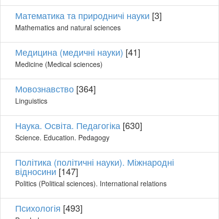
Математика та природничі науки
[3]
Mathematics and natural sciences
Медицина (медичні науки)
[41]
Medicine (Medical sciences)
Мовознавство
[364]
Linguistics
Наука. Освіта. Педагогіка
[630]
Science. Education. Pedagogy
Політика (політичні науки). Міжнародні
відносини
[147]
Politics (Political sciences). International relations
Психологія
[493]