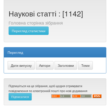
Наукові статті : [1142]
Головна сторінка зібрання
Перегляд статистики
Перегляд
Підпишіться на це зібрання, щоб щодня отримувати
повідомлення по електронній пошті про нові додавання