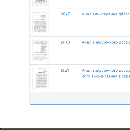
2017
Аналіз викладання філос
2019
Аналіз зарубіжного досві
2021
Аналіз зарубіжного досві
його використання в Укра